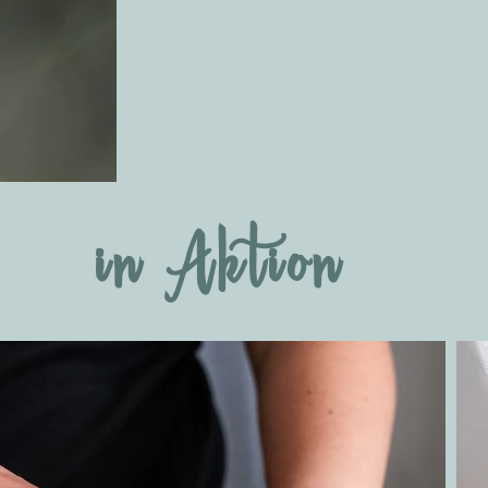
in Aktion