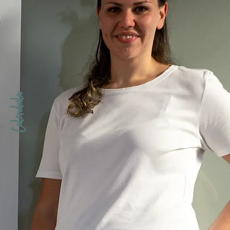
Calendula