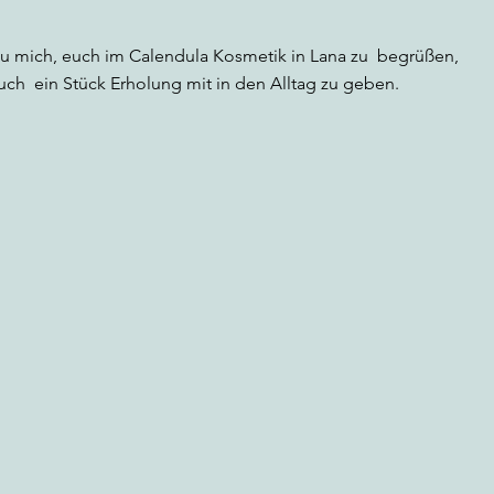
reu mich, euch im Calendula Kosmetik in Lana zu begrüßen,
uch ein Stück Erholung mit in den Alltag zu geben.